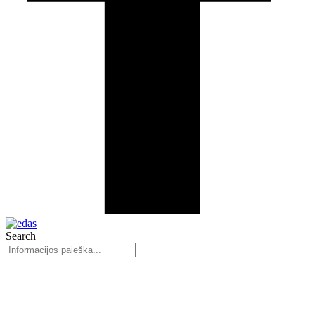
Search