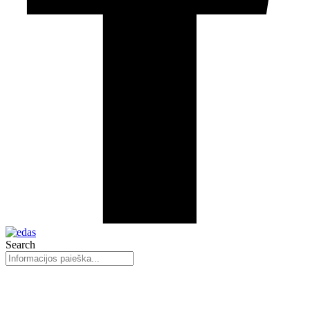
Search