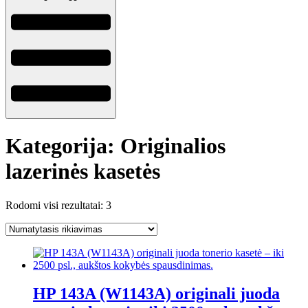
Kategorija: Originalios
lazerinės kasetės
Rodomi visi rezultatai: 3
HP 143A (W1143A) originali juoda