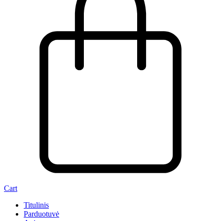
Cart
Titulinis
Parduotuvė