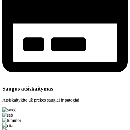
Saugus atsiskaitymas
Atsiskaitykite už prekes saugiai ir patogiai