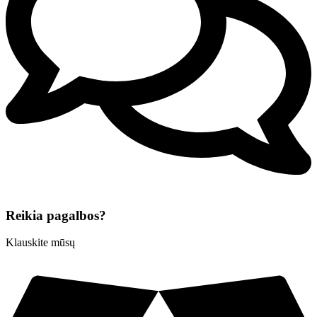
Reikia pagalbos?
Klauskite mūsų