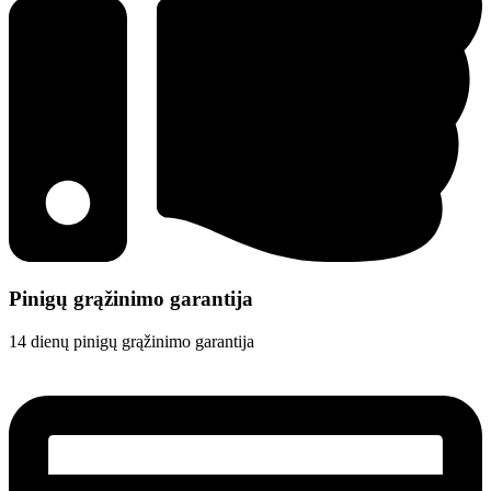
Pinigų grąžinimo garantija
14 dienų pinigų grąžinimo garantija