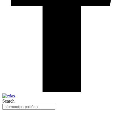
Search