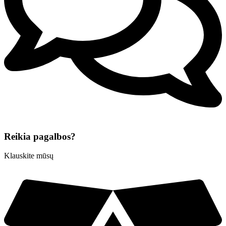
Reikia pagalbos?
Klauskite mūsų