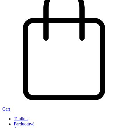
Cart
Titulinis
Parduotuvė