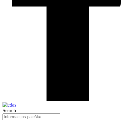
Search