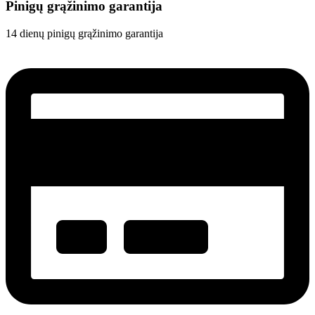
Pinigų grąžinimo garantija
14 dienų pinigų grąžinimo garantija