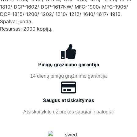
1810/ DCP-1602/ DCP-1617NW/ MFC-1900/ MFC-1905/
DCP-1815/ 1200/ 1202/ 1210/ 1212/ 1610/ 1617/ 1910.
Spalva: juoda.
Resursas: 2000 kopijų.
Pinigų grąžinimo garantija
14 dienų pinigų grąžinimo garantija
Saugus atsiskaitymas
Atsiskaitykite už prekes saugiai ir patogiai