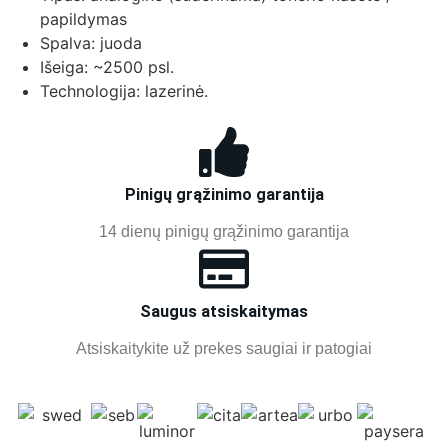
papildymas
Spalva: juoda
Išeiga: ~2500 psl.
Technologija: lazerinė.
Pinigų grąžinimo garantija
14 dienų pinigų grąžinimo garantija
Saugus atsiskaitymas
Atsiskaitykite už prekes saugiai ir patogiai