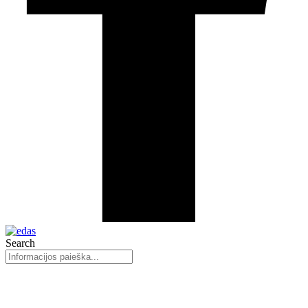
Search