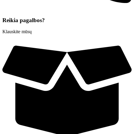
Reikia pagalbos?
Klauskite mūsų