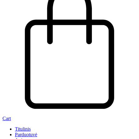
Cart
Titulinis
Parduotuvė