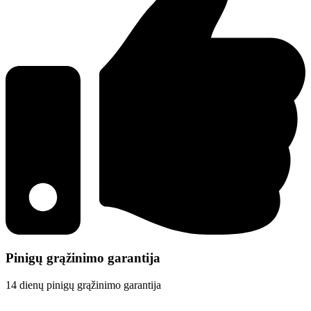
Pinigų grąžinimo garantija
14 dienų pinigų grąžinimo garantija