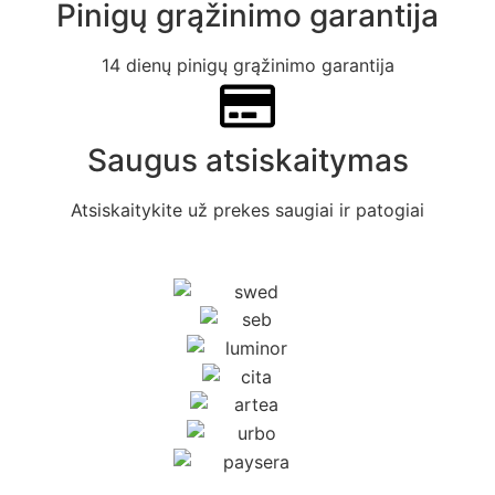
Pinigų grąžinimo garantija
14 dienų pinigų grąžinimo garantija
Saugus atsiskaitymas
Atsiskaitykite už prekes saugiai ir patogiai